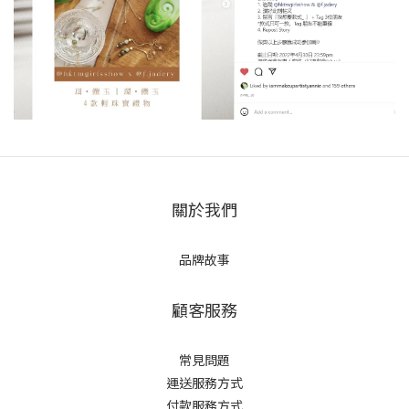
0
3
2
2
1
1
0
0
關於我們
品牌故事
顧客服務
常見問題
運送服務方式
付款服務方式