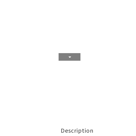
Description