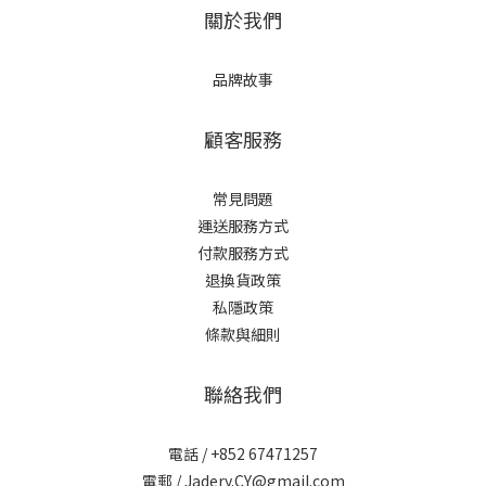
關於我們
品牌故事
顧客服務
常見問題
運送服務方式
付款服務方式
退換貨政策
私隱政策
條款與細則
聯絡我們
電話 / +852 67471257
電郵 / Jadery.CY@gmail.com