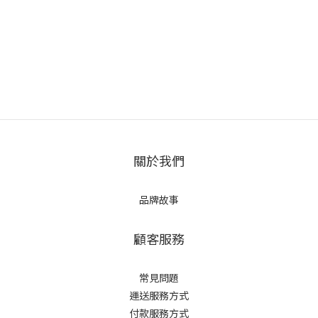
關於我們
品牌故事
顧客服務
常見問題
運送服務方式
付款服務方式