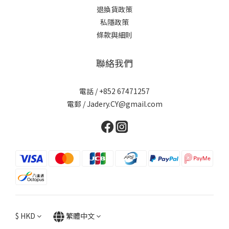
退換貨政策
私隱政策
條款與細則
聯絡我們
電話 / +852 67471257
電郵 / Jadery.CY@gmail.com
$
HKD
繁體中文