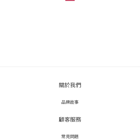
關於我們
品牌故事
顧客服務
常見問題