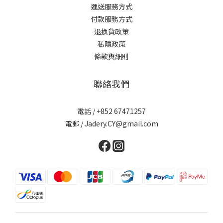
運送服務方式
付款服務方式
退換貨政策
私隱政策
條款與細則
聯絡我們
電話 / +852 67471257
電郵 / Jadery.CY@gmail.com