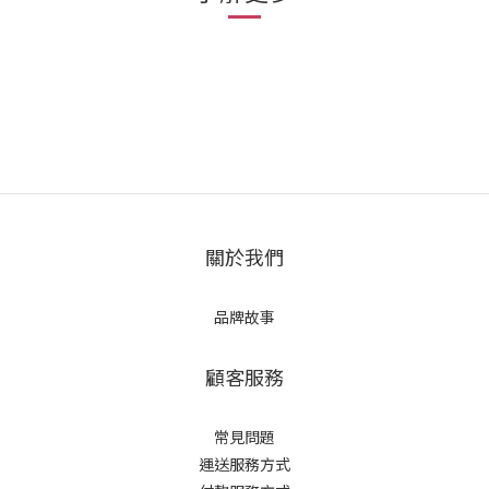
關於我們
品牌故事
顧客服務
常見問題
運送服務方式