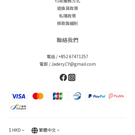
付款服務方式
退換貨政策
私隱政策
條款與細則
聯絡我們
電話 / +852 67471257
電郵 / Jadery.CY@gmail.com
$
HKD
繁體中文