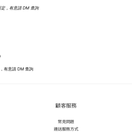
定，有意請 DM 查詢
帶
有意請 DM 查詢
顧客服務
常見問題
運送服務方式