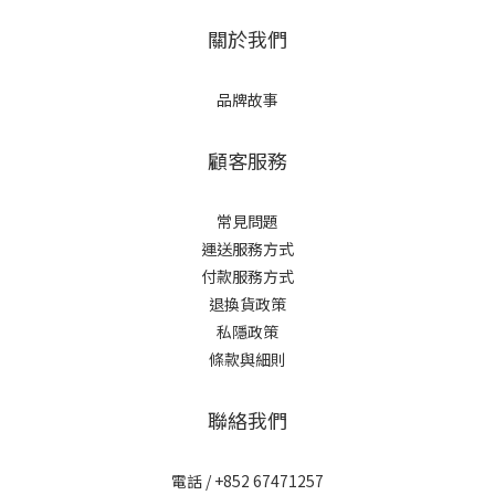
關於我們
品牌故事
顧客服務
常見問題
運送服務方式
付款服務方式
退換貨政策
私隱政策
條款與細則
聯絡我們
電話 / +852 67471257