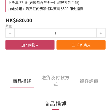
上全單 77 折 (必須包含至少一件綴光系列手鏈)
指定分類，購買任何翡翠輕珠寶滿 $500 即免運費
HK$680.00
數量
加入購物車
立即購買
送貨及付款方
商品描述
顧客評價
式
商品描述