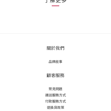
關於我們
品牌故事
顧客服務
常見問題
運送服務方式
付款服務方式
退換貨政策