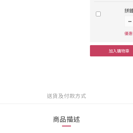
拼
優惠價
加入購物車
送貨及付款方式
商品描述