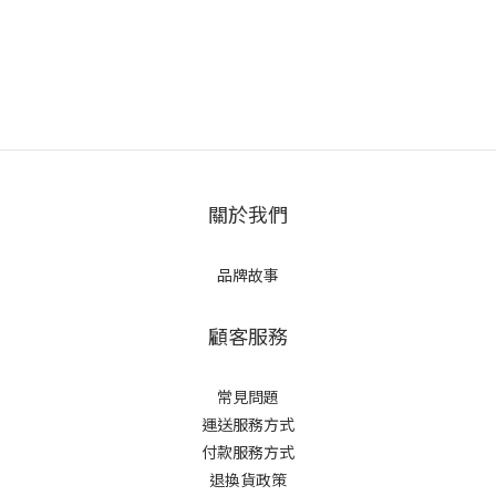
關於我們
品牌故事
顧客服務
常見問題
運送服務方式
付款服務方式
退換貨政策