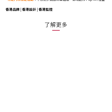
香港品牌 | 香港設計 | 香港監控
了解更多