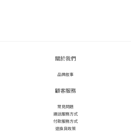
關於我們
品牌故事
顧客服務
常見問題
運送服務方式
付款服務方式
退換貨政策