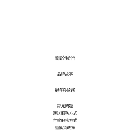
關於我們
品牌故事
顧客服務
常見問題
運送服務方式
付款服務方式
退換貨政策