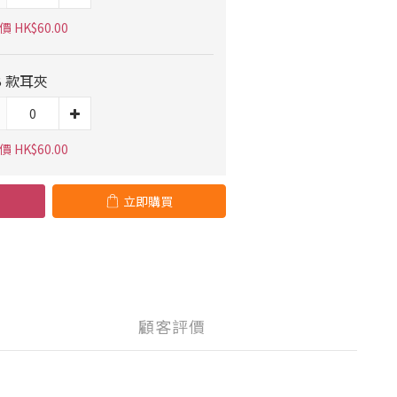
 HK$60.00
B 款耳夾
 HK$60.00
立即購買
顧客評價