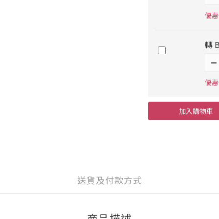
優惠價
轉 
優惠價
加入購物車
送貨及付款方式
商品描述