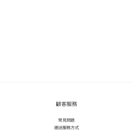
顧客服務
常見問題
運送服務方式