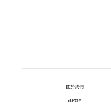
關於我們
品牌故事