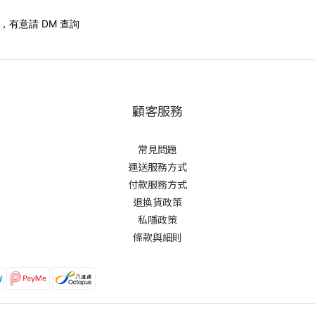
有意請 DM 查詢
顧客服務
常見問題
運送服務方式
付款服務方式
退換貨政策
私隱政策
條款與細則