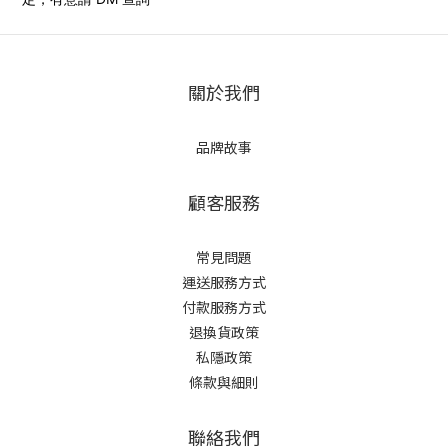
關於我們
品牌故事
顧客服務
常見問題
運送服務方式
付款服務方式
退換貨政策
私隱政策
條款與細則
聯絡我們