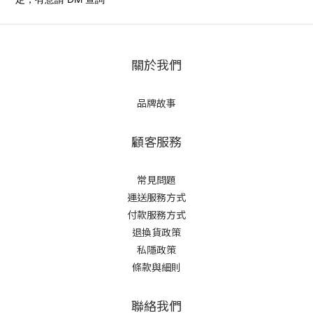
關於我們
品牌故事
顧客服務
常見問題
運送服務方式
付款服務方式
退換貨政策
私隱政策
條款與細則
聯絡我們