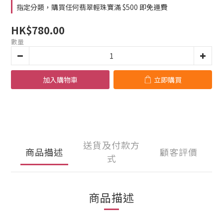
指定分類，購買任何翡翠輕珠寶滿 $500 即免運費
HK$780.00
數量
加入購物車
立即購買
送貨及付款方
商品描述
顧客評價
式
商品描述