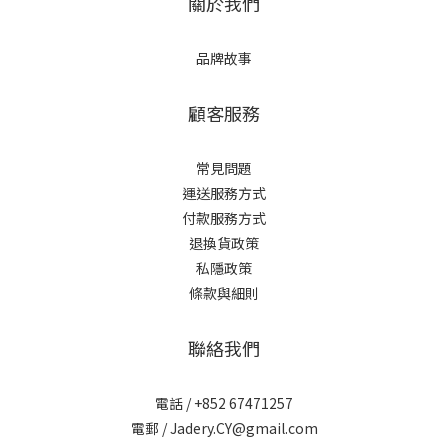
關於我們
品牌故事
顧客服務
常見問題
運送服務方式
付款服務方式
退換貨政策
私隱政策
條款與細則
聯絡我們
電話 / +852 67471257
電郵 / Jadery.CY@gmail.com