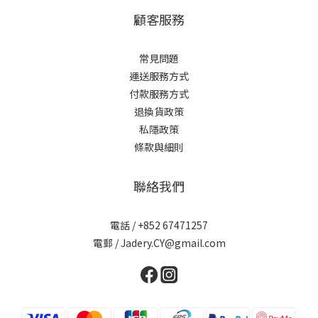
顧客服務
常見問題
運送服務方式
付款服務方式
退換貨政策
私隱政策
條款與細則
聯絡我們
電話 / +852 67471257
電郵 / Jadery.CY@gmail.com