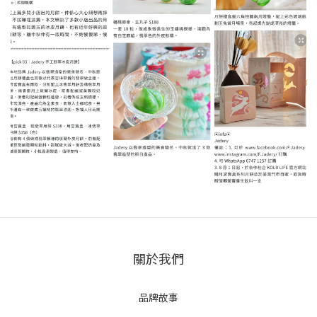
2
1
0
4
1
0
3
0
2
1
0
關於我們
品牌故事