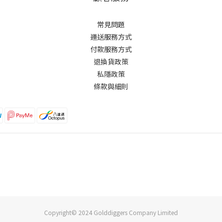
常見問題
運送服務方式
付款服務方式
退換貨政策
私隱政策
條款與細則
Copyright© 2024 Golddiggers Company Limited