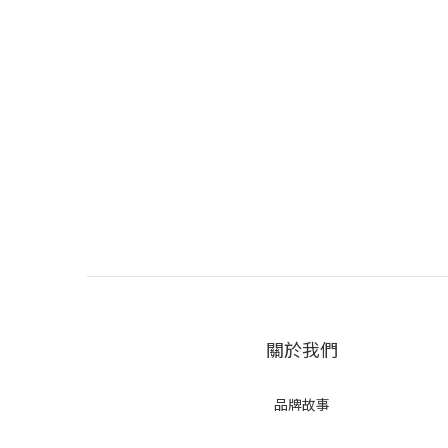
關於我們
品牌故事