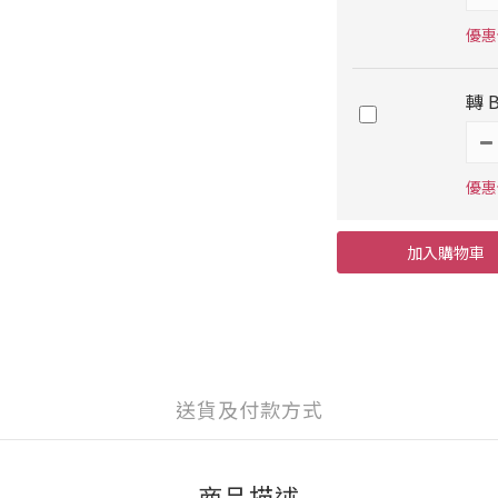
優惠價
轉 
優惠價
加入購物車
送貨及付款方式
商品描述