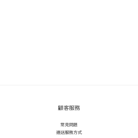
顧客服務
常見問題
運送服務方式