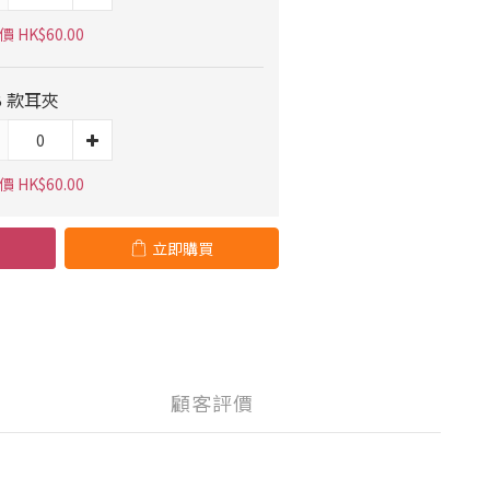
 HK$60.00
B 款耳夾
 HK$60.00
立即購買
顧客評價