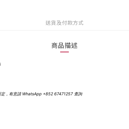
送貨及付款方式
商品描述
節
 WhatsApp +852 67471257 查詢