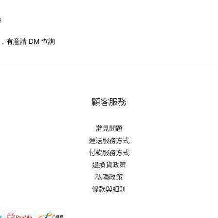
帶
有意請 DM 查詢
顧客服務
常見問題
運送服務方式
付款服務方式
退換貨政策
私隱政策
條款與細則