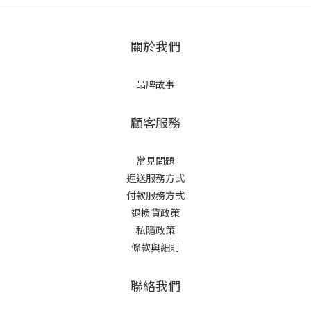
關於我們
品牌故事
顧客服務
常見問題
運送服務方式
付款服務方式
退換貨政策
私隱政策
條款與細則
聯絡我們