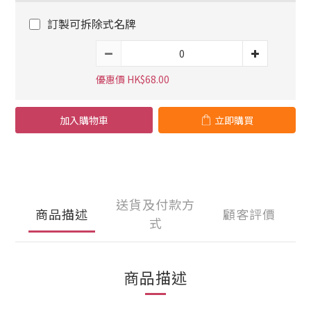
訂製可拆除式名牌
優惠價 HK$68.00
加入購物車
立即購買
送貨及付款方
商品描述
顧客評價
式
商品描述