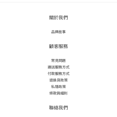
關於我們
品牌故事
顧客服務
常見問題
運送服務方式
付款服務方式
退換貨政策
私隱政策
條款與細則
聯絡我們