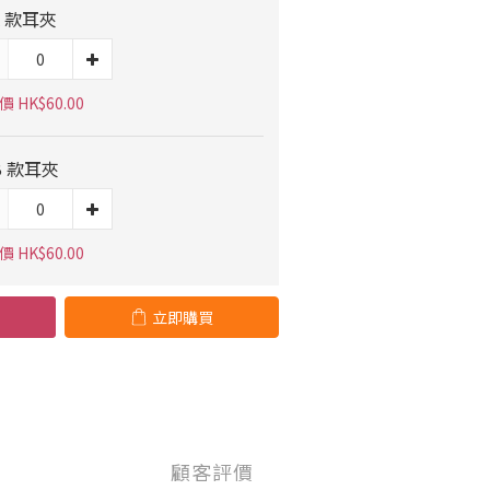
A 款耳夾
 HK$60.00
B 款耳夾
 HK$60.00
立即購買
顧客評價