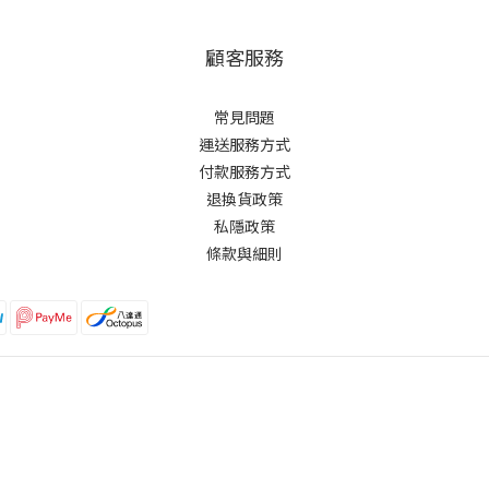
顧客服務
常見問題
運送服務方式
付款服務方式
退換貨政策
私隱政策
條款與細則