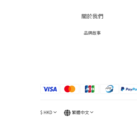
關於我們
品牌故事
$
HKD
繁體中文