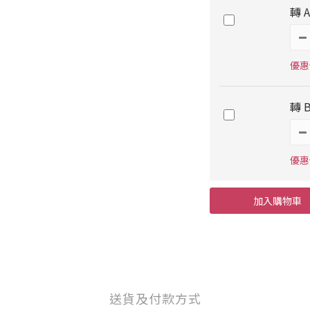
轉 
優惠價
轉 
優惠價
加入購物車
送貨及付款方式