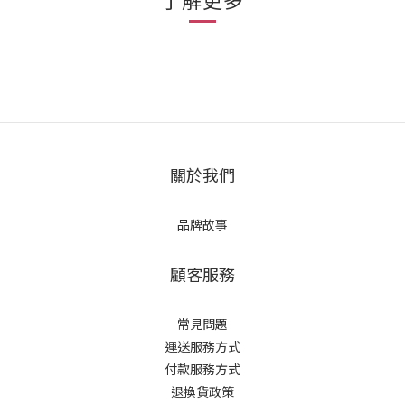
關於我們
品牌故事
顧客服務
常見問題
運送服務方式
付款服務方式
退換貨政策