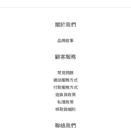
關於我們
品牌故事
顧客服務
常見問題
運送服務方式
付款服務方式
退換貨政策
私隱政策
條款與細則
聯絡我們