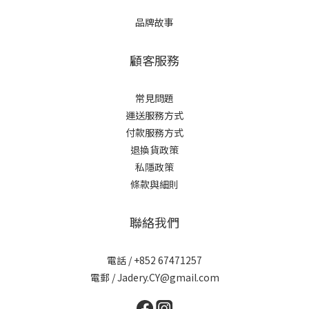
品牌故事
顧客服務
常見問題
運送服務方式
付款服務方式
退換貨政策
私隱政策
條款與細則
聯絡我們
電話 / +852 67471257
電郵 / Jadery.CY@gmail.com