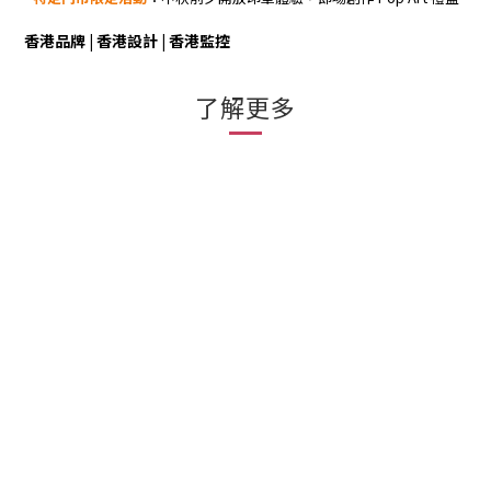
香港品牌 | 香港設計 | 香港監控
了解更多