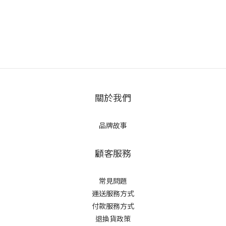
關於我們
品牌故事
顧客服務
常見問題
運送服務方式
付款服務方式
退換貨政策