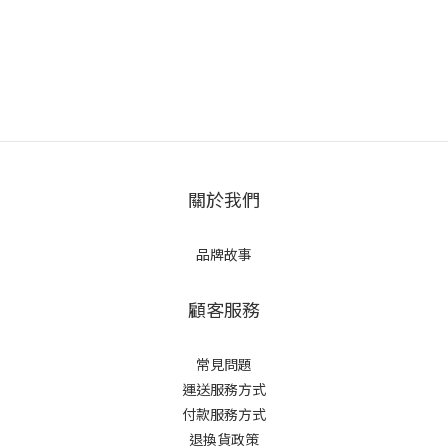
關於我們
品牌故事
顧客服務
常見問題
運送服務方式
付款服務方式
退換貨政策