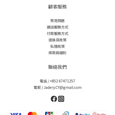
顧客服務
常見問題
運送服務方式
付款服務方式
退換貨政策
私隱政策
條款與細則
聯絡我們
電話 / +852 67471257
電郵 / Jadery.CY@gmail.com