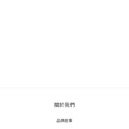
關於我們
品牌故事