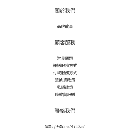
關於我們
品牌故事
顧客服務
常見問題
運送服務方式
付款服務方式
退換貨政策
私隱政策
條款與細則
聯絡我們
電話 / +852 67471257