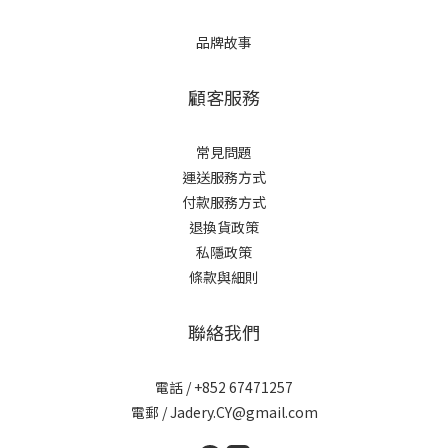
品牌故事
顧客服務
常見問題
運送服務方式
付款服務方式
退換貨政策
私隱政策
條款與細則
聯絡我們
電話 / +852 67471257
電郵 / Jadery.CY@gmail.com