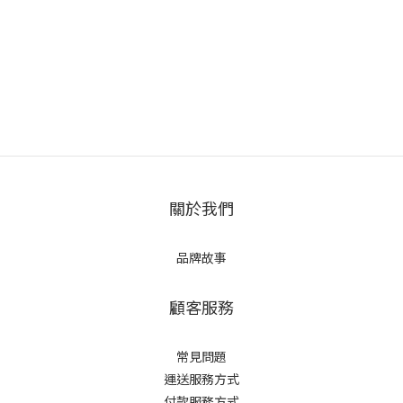
關於我們
品牌故事
顧客服務
常見問題
運送服務方式
付款服務方式