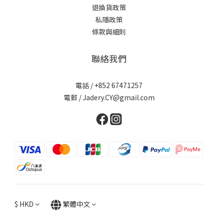
退換貨政策
私隱政策
條款與細則
聯絡我們
電話 / +852 67471257
電郵 / Jadery.CY@gmail.com
$
HKD
繁體中文