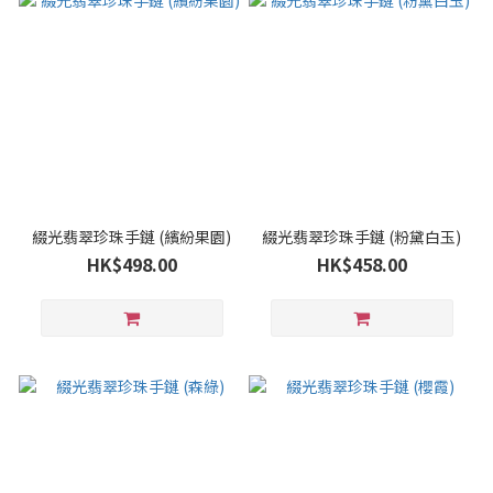
綴光翡翠珍珠⼿鏈 (繽紛果園)
綴光翡翠珍珠⼿鏈 (粉黛白玉)
HK$498.00
HK$458.00