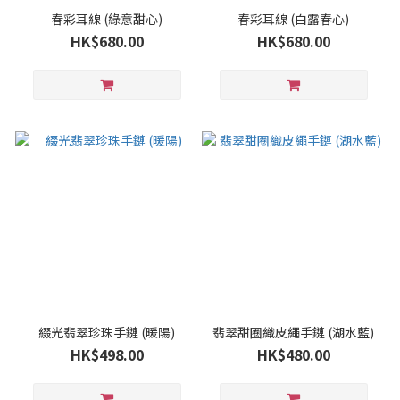
春彩耳線 (綠意甜心)
春彩耳線 (白露春心)
HK$680.00
HK$680.00
綴光翡翠珍珠⼿鏈 (暖陽)
翡翠甜圈織皮繩手鏈 (湖水藍)
HK$498.00
HK$480.00