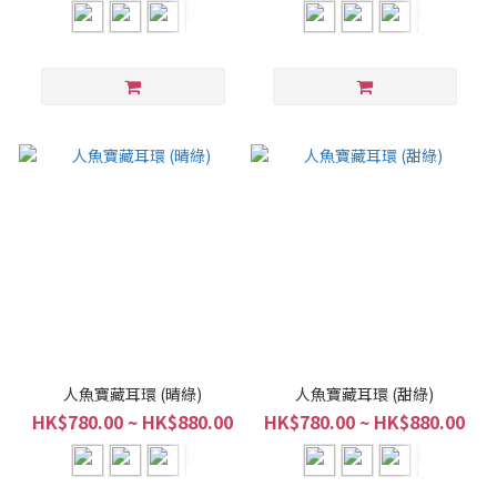
人魚寶藏耳環 (晴綠)
人魚寶藏耳環 (甜綠)
HK$780.00 ~ HK$880.00
HK$780.00 ~ HK$880.00