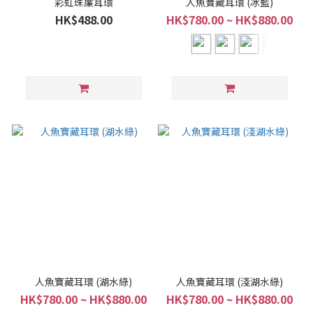
彩虹珠簾耳環
人魚寶藏耳環 (冰藍)
HK$488.00
HK$780.00 ~ HK$880.00
人魚寶藏耳環 (湖水綠)
人魚寶藏耳環 (淺湖水綠)
HK$780.00 ~ HK$880.00
HK$780.00 ~ HK$880.00