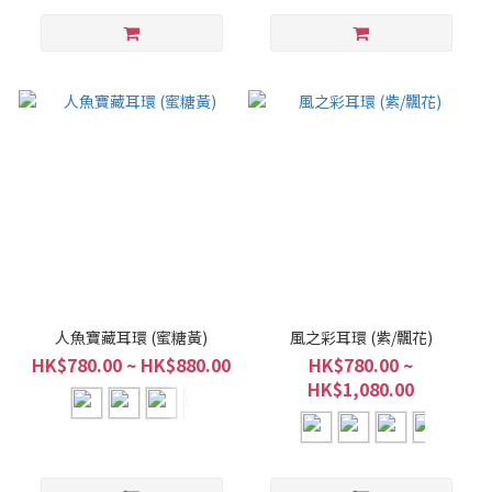
人魚寶藏耳環 (蜜糖黃)
風之彩耳環 (紫/飄花)
HK$780.00 ~ HK$880.00
HK$780.00 ~
HK$1,080.00