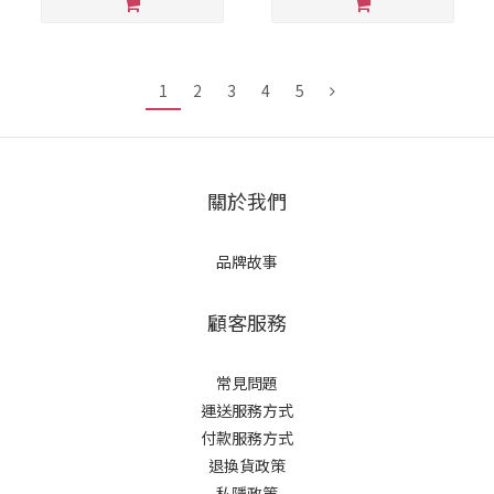
1
2
3
4
5
關於我們
品牌故事
顧客服務
常見問題
運送服務方式
付款服務方式
退換貨政策
私隱政策