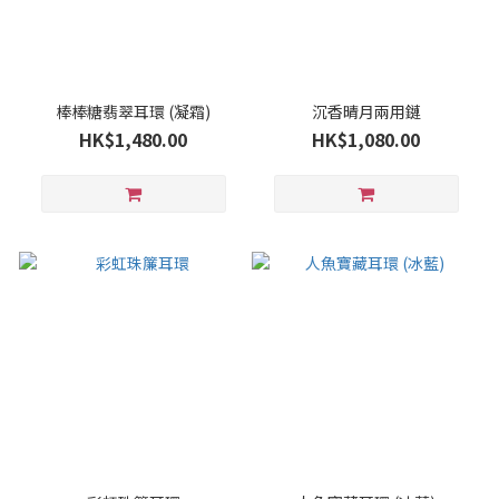
棒棒糖翡翠耳環 (凝霜)
沉香晴月兩用鏈
HK$1,480.00
HK$1,080.00