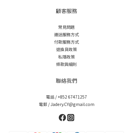
0
0
顧客服務
常見問題
運送服務方式
付款服務方式
退換貨政策
私隱政策
條款與細則
聯絡我們
電話 / +852 67471257
電郵 / Jadery.CY@gmail.com